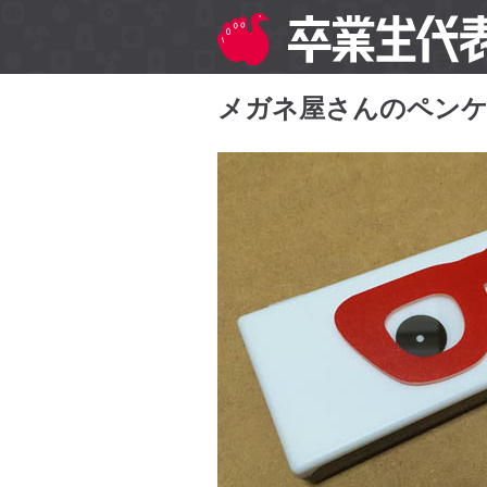
メガネ屋さんのペン