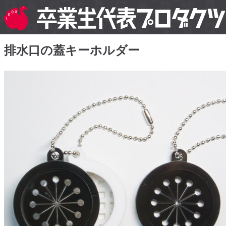
排水口の蓋キーホルダー