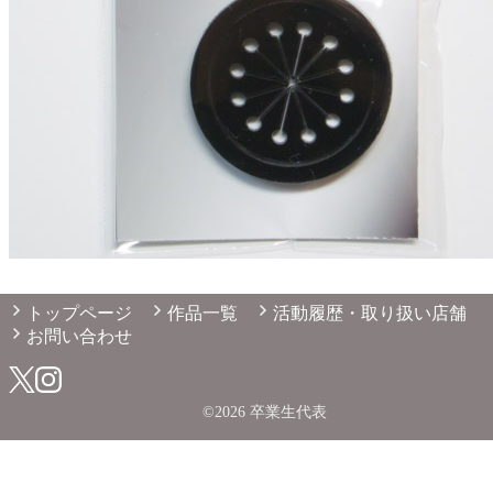
トップページ
作品一覧
活動履歴・取り扱い店舗
お問い合わせ
©2026 卒業生代表