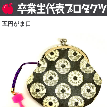
五円がま口