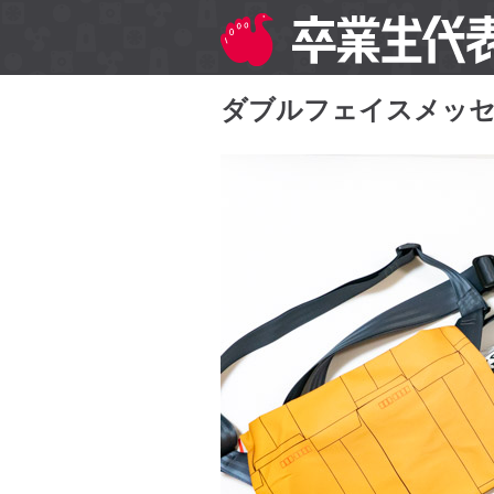
ダブルフェイスメッ