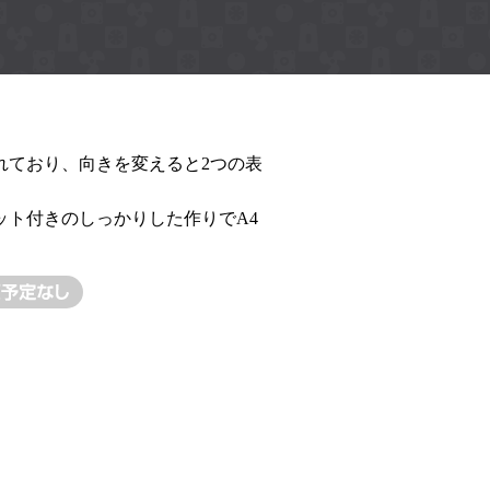
れており、向きを変えると2つの表
ット付きのしっかりした作りでA4